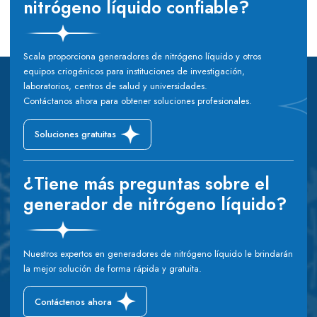
nitrógeno líquido confiable?
Scala proporciona generadores de nitrógeno líquido y otros
equipos criogénicos para instituciones de investigación,
laboratorios, centros de salud y universidades.
Contáctanos ahora para obtener soluciones profesionales.
Soluciones gratuitas
¿Tiene más preguntas sobre el
generador de nitrógeno líquido?
Nuestros expertos en generadores de nitrógeno líquido le brindarán
la mejor solución de forma rápida y gratuita.
Contáctenos ahora