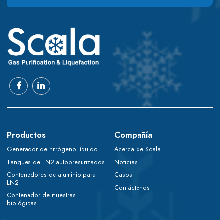
Productos
Compañía
Generador de nitrógeno líquido
Acerca de Scala
Tanques de LN2 autopresurizados
Noticias
Contenedores de aluminio para
Casos
LN2
Contáctenos
Contenedor de muestras
biológicas