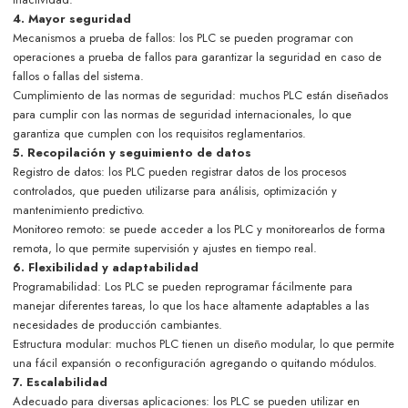
4. Mayor seguridad
Mecanismos a prueba de fallos: los PLC se pueden programar con
operaciones a prueba de fallos para garantizar la seguridad en caso de
fallos o fallas del sistema.
Cumplimiento de las normas de seguridad: muchos PLC están diseñados
para cumplir con las normas de seguridad internacionales, lo que
garantiza que cumplen con los requisitos reglamentarios.
5. Recopilación y seguimiento de datos
Registro de datos: los PLC pueden registrar datos de los procesos
controlados, que pueden utilizarse para análisis, optimización y
mantenimiento predictivo.
Monitoreo remoto: se puede acceder a los PLC y monitorearlos de forma
remota, lo que permite supervisión y ajustes en tiempo real.
6. Flexibilidad y adaptabilidad
Programabilidad: Los PLC se pueden reprogramar fácilmente para
manejar diferentes tareas, lo que los hace altamente adaptables a las
necesidades de producción cambiantes.
Estructura modular: muchos PLC tienen un diseño modular, lo que permite
una fácil expansión o reconfiguración agregando o quitando módulos.
7. Escalabilidad
Adecuado para diversas aplicaciones: los PLC se pueden utilizar en