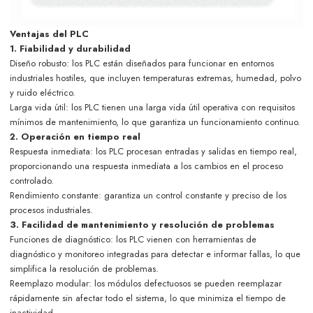
Ventajas del PLC
1. Fiabilidad y durabilidad
Diseño robusto: los PLC están diseñados para funcionar en entornos
industriales hostiles, que incluyen temperaturas extremas, humedad, polvo
y ruido eléctrico.
Larga vida útil: los PLC tienen una larga vida útil operativa con requisitos
mínimos de mantenimiento, lo que garantiza un funcionamiento continuo.
2. Operación en tiempo real
Respuesta inmediata: los PLC procesan entradas y salidas en tiempo real,
proporcionando una respuesta inmediata a los cambios en el proceso
controlado.
Rendimiento constante: garantiza un control constante y preciso de los
procesos industriales.
3. Facilidad de mantenimiento y resolución de problemas
Funciones de diagnóstico: los PLC vienen con herramientas de
diagnóstico y monitoreo integradas para detectar e informar fallas, lo que
simplifica la resolución de problemas.
Reemplazo modular: los módulos defectuosos se pueden reemplazar
rápidamente sin afectar todo el sistema, lo que minimiza el tiempo de
inactividad.