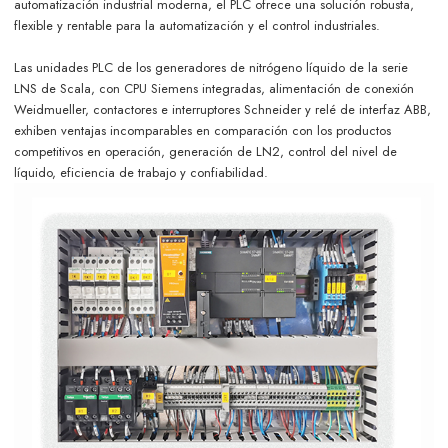
automatización industrial moderna, el PLC ofrece una solución robusta,
flexible y rentable para la automatización y el control industriales.
Las unidades PLC de los generadores de nitrógeno líquido de la serie
LNS de Scala, con CPU Siemens integradas, alimentación de conexión
Weidmueller, contactores e interruptores Schneider y relé de interfaz ABB,
exhiben ventajas incomparables en comparación con los productos
competitivos en operación, generación de LN2, control del nivel de
líquido, eficiencia de trabajo y confiabilidad.