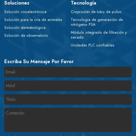
Soluciones
Tecnología
Solución crioelectrónica
Croycooler de tubo de pulso
Solución para la cría de animales
Tecnología de generación de
nitrógeno PSA
Solución dermatológica
Módulo integrado de filtración y
Solución de observatorio
secado
Unidades PLC confiables
Escriba Su Mensaje Por Favor