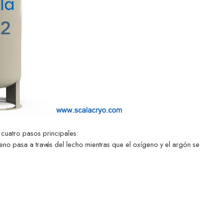
cuatro pasos principales:
geno pasa a través del lecho mientras que el oxígeno y el argón se