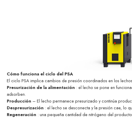
Cómo funciona el ciclo del PSA
El ciclo PSA implica cambios de presión coordinados en los lecho
Presurización de la alimentación
: el lecho se pone en funciona
adsorben.
Producción
– El lecho permanece presurizado y continúa produci
Despresurización
: el lecho se desconecta y la presión cae, lo
Regeneración
: una pequeña cantidad de nitrógeno del producto p