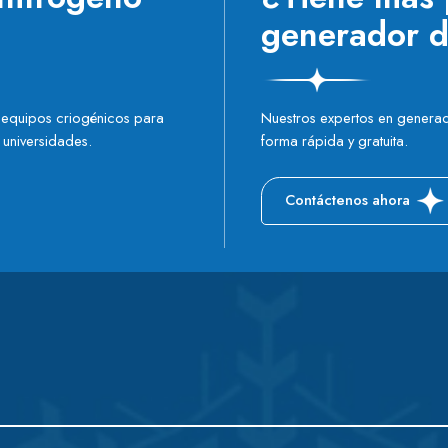
generador d
 equipos criogénicos para
Nuestros expertos en generad
y universidades.
forma rápida y gratuita.
Contáctenos ahora