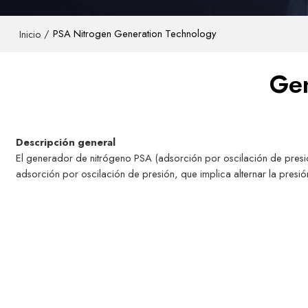
/
PSA Nitrogen Generation Technology
Inicio
Gen
Descripción general
El generador de nitrógeno PSA (adsorción por oscilación de presión
adsorción por oscilación de presión, que implica alternar la presi