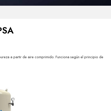
 PSA
pureza a partir de aire comprimido. Funciona según el principio de