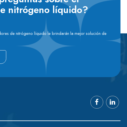
e nitrógeno líquido?
ores de nitrógeno líquido le brindarán la mejor solución de