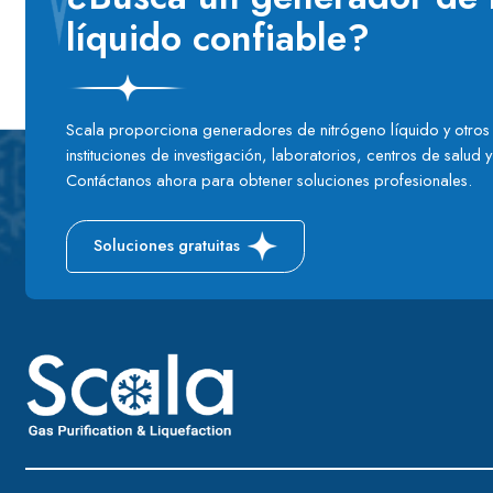
líquido confiable?
Scala proporciona generadores de nitrógeno líquido y otros
instituciones de investigación, laboratorios, centros de salud 
Contáctanos ahora para obtener soluciones profesionales.
Soluciones gratuitas