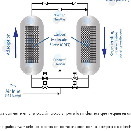
os convierte en una opción popular para las industrias que requieren un
ignificativamente los costos en comparación con la compra de cilindros