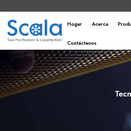
Hogar
Acerca
Prod
Contáctenos
Tecn