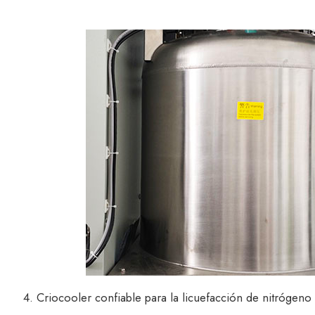
4. Criocooler confiable para la licuefacción de nitrógeno