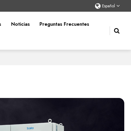
Español
s
Noticias
Preguntas Frecuentes