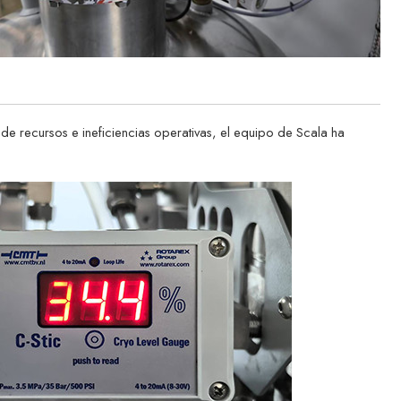
e recursos e ineficiencias operativas, el equipo de Scala ha