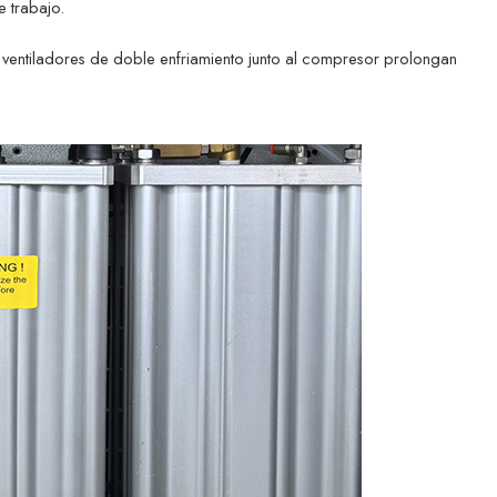
e trabajo.
 ventiladores de doble enfriamiento junto al compresor prolongan