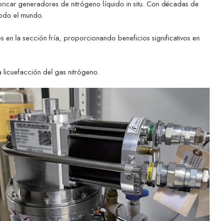
abricar generadores de nitrógeno líquido in situ. Con décadas de
todo el mundo.
s en la sección fría, proporcionando beneficios significativos en
 licuefacción del gas nitrógeno.