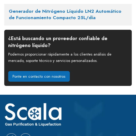
Generador de Nitrógeno Líquido LN2 Automático
de Funcionamiento Compacto 25L/día
¿Está buscando un proveedor confiable de
nitrógeno líquido?
Podemos proporcionar rápidamente a los clientes análisis de
mercado, soporte técnico y servicios personalizados.
Ponte en contacto con nosotros