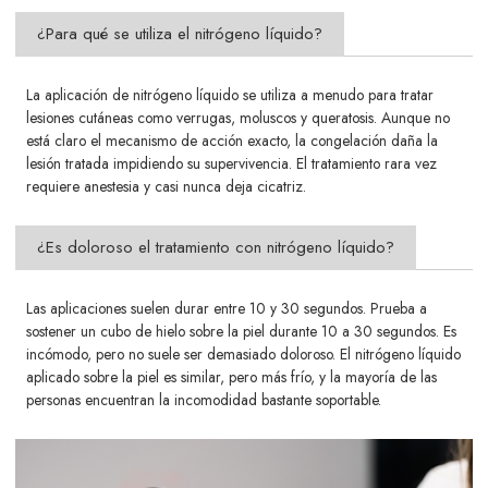
¿Para qué se utiliza el nitrógeno líquido?
La aplicación de nitrógeno líquido se utiliza a menudo para tratar
lesiones cutáneas como verrugas, moluscos y queratosis. Aunque
no
está claro el mecanismo de acción exacto, la congelación daña la
lesión tratada impidiendo su supervivencia. El tratamiento
rara vez
requiere anestesia y casi nunca deja cicatriz.
¿Es doloroso el tratamiento con nitrógeno líquido?
Las aplicaciones suelen durar entre 10 y 30 segundos. Prueba a
sostener un cubo de hielo sobre la piel durante 10 a 30 segundos. Es
incómodo, pero no suele ser demasiado doloroso. El nitrógeno líquido
aplicado sobre la piel es similar, pero más frío, y la mayoría de las
personas encuentran la incomodidad bastante soportable.