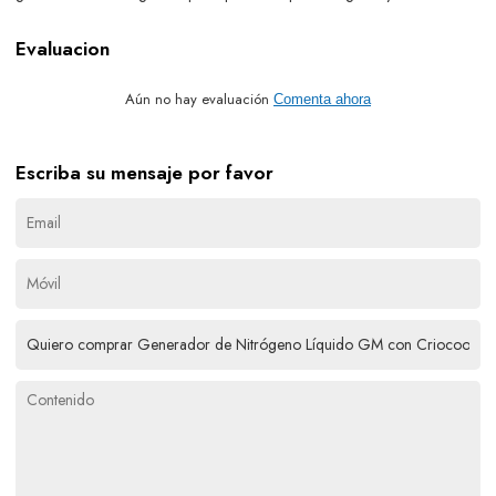
Evaluacion
Aún no hay evaluación
Comenta ahora
Escriba su mensaje por favor