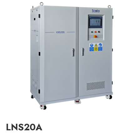
LNS20A