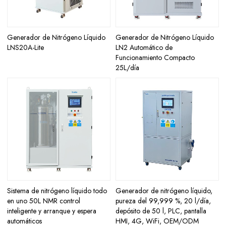
Generador de Nitrógeno Líquido
Generador de Nitrógeno Líquido
LNS20A-Lite
LN2 Automático de
Funcionamiento Compacto
25L/día
Sistema de nitrógeno líquido todo
Generador de nitrógeno líquido,
en uno 50L NMR control
pureza del 99,999 %, 20 l/día,
inteligente y arranque y espera
depósito de 50 l, PLC, pantalla
automáticos
HMI, 4G, WiFi, OEM/ODM