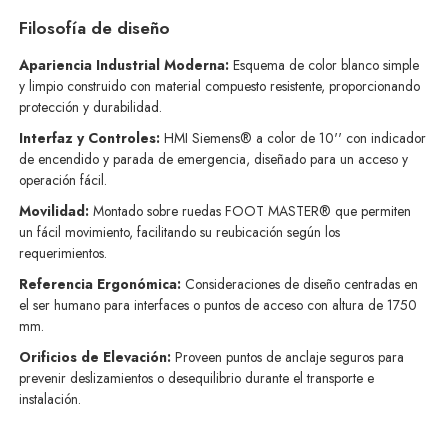
Filosofía de diseño
Apariencia Industrial Moderna:
Esquema de color blanco simple
y limpio construido con material compuesto resistente, proporcionando
protección y durabilidad.
Interfaz y Controles:
HMI Siemens® a color de 10'' con indicador
de encendido y parada de emergencia, diseñado para un acceso y
operación fácil.
Movilidad:
Montado sobre ruedas FOOT MASTER® que permiten
un fácil movimiento, facilitando su reubicación según los
requerimientos.
Referencia Ergonómica:
Consideraciones de diseño centradas en
el ser humano para interfaces o puntos de acceso con altura de 1750
mm.
Orificios de Elevación:
Proveen puntos de anclaje seguros para
prevenir deslizamientos o desequilibrio durante el transporte e
instalación.