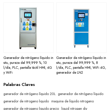
Generador de nitrógeno líquido in
Generador de nitrógeno líquido in
situ, pureza del 99,999 %, 10
situ, pureza del 99,999 %, 8
l/día, PLC, pantalla táctil HMI, 4G
l/día, PLC, pantalla HMI, WiFi 4G,
y WiFi
generador de LN2
Palabras Claves
generador de nitrógeno líquido 20L
generador de nitrógeno líquido
generador de nitrogeno liquido
maquina de líquido nitrogeno
generador de nitrogeno liquido precio
liquid nitrogen diy