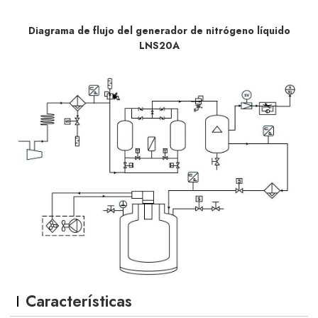
Diagrama de flujo del generador de nitrógeno líquido
LNS20A
Características