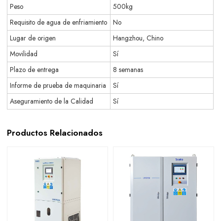
Peso
500kg
Requisito de agua de enfriamiento
No
Lugar de origen
Hangzhou, Chino
Movilidad
Sí
Plazo de entrega
8 semanas
Informe de prueba de maquinaria
Sí
Aseguramiento de la Calidad
Sí
Productos Relacionados