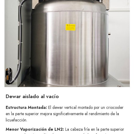
Dewar aislado al vacío
Estructura Montada:
El dewar vertical montado por un criocooler
en la parte superior mejora significativamente el rendimiento de la
licuefacción.
Menor Vaporización de LN2:
La cabeza fría en la parte superior