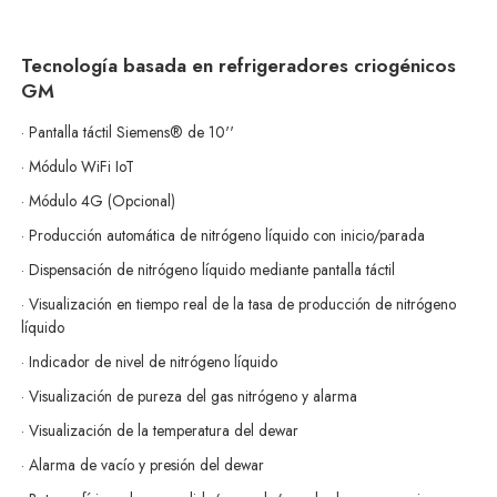
Tecnología basada en refrigeradores criogénicos
GM
· Pantalla táctil Siemens® de 10''
· Módulo WiFi IoT
· Módulo 4G (Opcional)
· Producción automática de nitrógeno líquido con inicio/parada
· Dispensación de nitrógeno líquido mediante pantalla táctil
· Visualización en tiempo real de la tasa de producción de nitrógeno
líquido
· Indicador de nivel de nitrógeno líquido
· Visualización de pureza del gas nitrógeno y alarma
· Visualización de la temperatura del dewar
· Alarma de vacío y presión del dewar