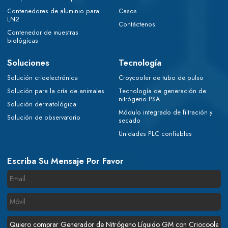
Contenedores de aluminio para
Casos
LN2
Contáctenos
Contenedor de muestras
biológicas
Soluciones
Tecnología
Solución crioelectrónica
Croycooler de tubo de pulso
Solución para la cría de animales
Tecnología de generación de
nitrógeno PSA
Solución dermatológica
Módulo integrado de filtración y
Solución de observatorio
secado
Unidades PLC confiables
Escriba Su Mensaje Por Favor