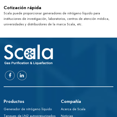
Cotización rápida
Scala puede proporcionar generadores de nitrógeno líquido para
instituciones de investigación, laboratorios, centros de atención médica,
universidades y distribuidores de la marca Scala, etc.
Productos
Compañía
Generador de nitrógeno líquido
Acerca de Scala
Tanques de LN2 autopresurizados
Noticias