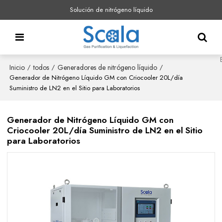
Solución de nitrógeno líquido
Inicio
todos
Generadores de nitrógeno líquido
/
/
/
Generador de Nitrógeno Líquido GM con Criocooler 20L/día
Suministro de LN2 en el Sitio para Laboratorios
Generador de Nitrógeno Líquido GM con
Criocooler 20L/día Suministro de LN2 en el Sitio
para Laboratorios