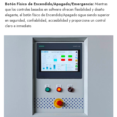
Botón Físico de Encendido/Apagado/Emergencia:
Mientras
que los controles basados en software ofrecen flexibilidad y diseño
elegante, el botón físico de Encendido/Apagado sigue siendo superior
en seguridad, confiabilidad, accesibilidad y proporciona un control
claro e inmediato.