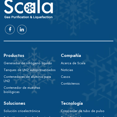
Productos
Compañía
Generador de nitrógeno líquido
Acerca de Scala
Tanques de LN2 autopresurizados
Noticias
Contenedores de aluminio para
Casos
LN2
Contáctenos
Contenedor de muestras
biológicas
Soluciones
Tecnología
Solución crioelectrónica
Croycooler de tubo de pulso