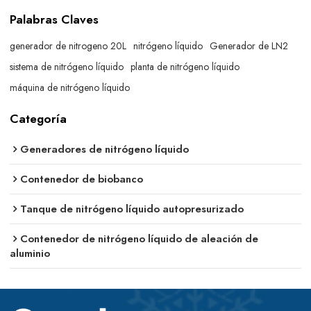
Palabras Claves
generador de nitrogeno 20L
nitrógeno líquido
Generador de LN2
sistema de nitrógeno líquido
planta de nitrógeno líquido
máquina de nitrógeno líquido
Categoría
Generadores de nitrógeno líquido
Contenedor de biobanco
Tanque de nitrógeno líquido autopresurizado
Contenedor de nitrógeno líquido de aleación de
aluminio