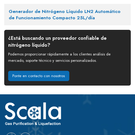
Generador de Nitrógeno Líquido LN2 Automático
de Funcionamiento Compacto 25L/día
¿Está buscando un proveedor confiable de
nitrógeno líquido?
Podemos proporcionar rápidamente a los clientes análisis de
mercado, soporte técnico y servicios personalizados.
Ponte en contacto con nosotros