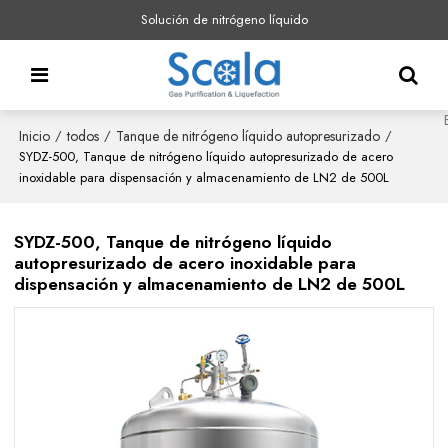
Solución de nitrógeno líquido
Inicio
todos
Tanque de nitrógeno líquido autopresurizado
/
/
/
SYDZ-500, Tanque de nitrógeno líquido autopresurizado de acero
inoxidable para dispensación y almacenamiento de LN2 de 500L
SYDZ-500, Tanque de nitrógeno líquido
autopresurizado de acero inoxidable para
dispensación y almacenamiento de LN2 de 500L