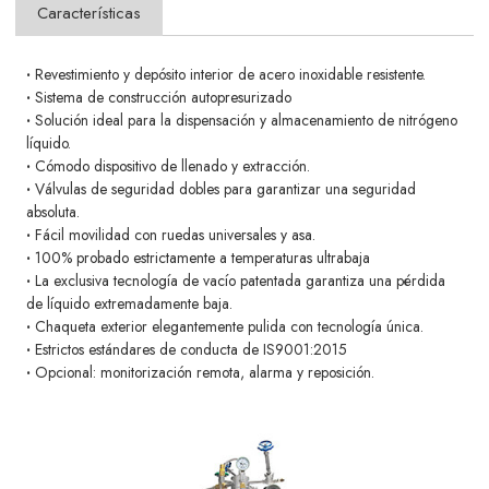
Características
·
Revestimiento y depósito interior de acero inoxidable resistente.
·
Sistema de construcción autopresurizado
·
Solución ideal para la dispensación y almacenamiento de nitrógeno
líquido.
·
Cómodo dispositivo de llenado y extracción.
·
Válvulas de seguridad dobles para garantizar una seguridad
absoluta.
·
Fácil movilidad con ruedas universales y asa.
·
100% probado estrictamente a temperaturas ultrabaja
·
La exclusiva tecnología de vacío patentada garantiza una pérdida
de líquido extremadamente baja.
·
Chaqueta exterior elegantemente pulida con tecnología única.
·
Estrictos estándares de conducta de IS9001:2015
·
Opcional: monitorización remota, alarma y reposición.