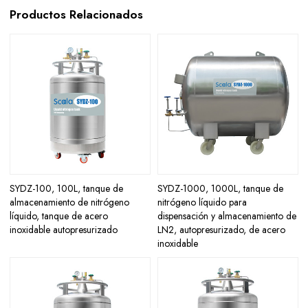
Productos Relacionados
SYDZ-100, 100L, tanque de
SYDZ-1000, 1000L, tanque de
almacenamiento de nitrógeno
nitrógeno líquido para
líquido, tanque de acero
dispensación y almacenamiento de
inoxidable autopresurizado
LN2, autopresurizado, de acero
inoxidable