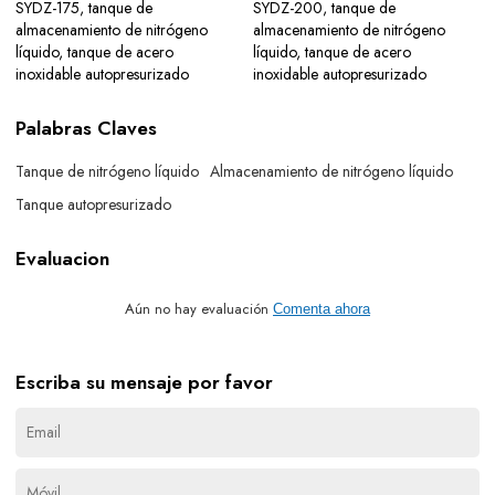
SYDZ-175, tanque de
SYDZ-200, tanque de
almacenamiento de nitrógeno
almacenamiento de nitrógeno
líquido, tanque de acero
líquido, tanque de acero
inoxidable autopresurizado
inoxidable autopresurizado
Palabras Claves
Tanque de nitrógeno líquido
Almacenamiento de nitrógeno líquido
Tanque autopresurizado
Evaluacion
Aún no hay evaluación
Comenta ahora
Escriba su mensaje por favor