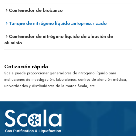
Contenedor de biobanco
Tanque de nitrógeno líquido autopresurizado
Contenedor de nitrógeno líquido de aleación de
aluminio
Cotización rápida
Scala puede proporcionar generadores de nitrógeno líquido para
instituciones de investigación, laboratorios, centros de atención médica,
universidades y distribuidores de la marca Scala, etc.