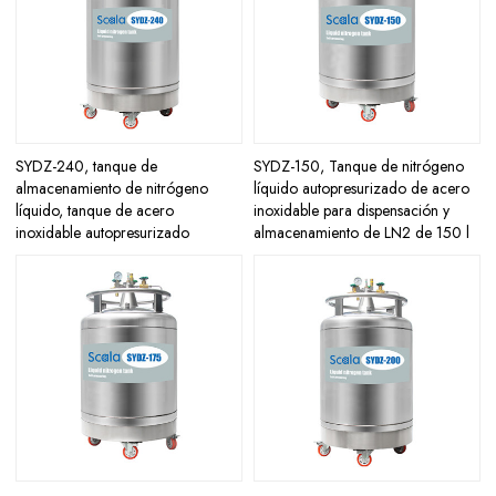
SYDZ-240, tanque de
SYDZ-150, Tanque de nitrógeno
almacenamiento de nitrógeno
líquido autopresurizado de acero
líquido, tanque de acero
inoxidable para dispensación y
inoxidable autopresurizado
almacenamiento de LN2 de 150 l