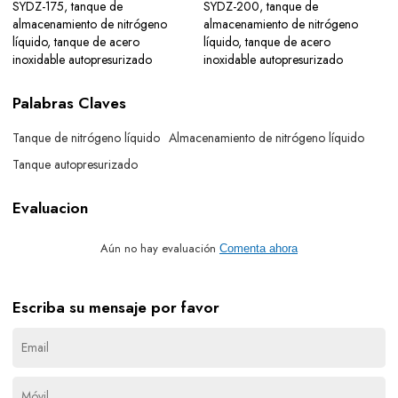
SYDZ-175, tanque de
SYDZ-200, tanque de
almacenamiento de nitrógeno
almacenamiento de nitrógeno
líquido, tanque de acero
líquido, tanque de acero
inoxidable autopresurizado
inoxidable autopresurizado
Palabras Claves
Tanque de nitrógeno líquido
Almacenamiento de nitrógeno líquido
Tanque autopresurizado
Evaluacion
Aún no hay evaluación
Comenta ahora
Escriba su mensaje por favor