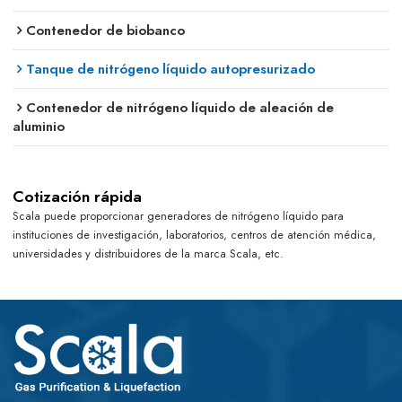
Contenedor de biobanco
Tanque de nitrógeno líquido autopresurizado
Contenedor de nitrógeno líquido de aleación de
aluminio
Cotización rápida
Scala puede proporcionar generadores de nitrógeno líquido para
instituciones de investigación, laboratorios, centros de atención médica,
universidades y distribuidores de la marca Scala, etc.