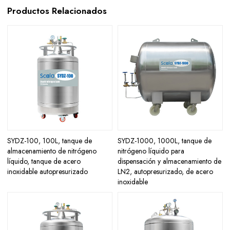
Productos Relacionados
SYDZ-100, 100L, tanque de
SYDZ-1000, 1000L, tanque de
almacenamiento de nitrógeno
nitrógeno líquido para
líquido, tanque de acero
dispensación y almacenamiento de
inoxidable autopresurizado
LN2, autopresurizado, de acero
inoxidable