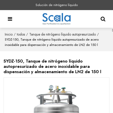
Solución de nitrógeno líquido
Inicio
todos
Tanque de nitrógeno líquido autopresurizado
/
/
/
SYDZ-150, Tanque de nitrógeno líquido autopresurizado de acero
inoxidable para dispensación y almacenamiento de LN2 de 150 l
SYDZ-150, Tanque de nitrógeno líquido
autopresurizado de acero inoxidable para
dispensación y almacenamiento de LN2 de 150 l