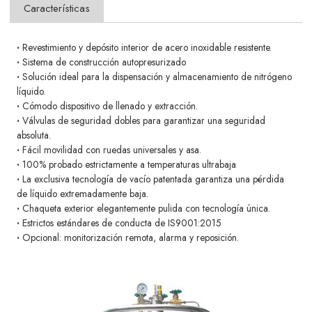
Características
·
Revestimiento y depósito interior de acero inoxidable resistente.
·
Sistema de construcción autopresurizado
·
Solución ideal para la dispensación y almacenamiento de nitrógeno
líquido.
·
Cómodo dispositivo de llenado y extracción.
·
Válvulas de seguridad dobles para garantizar una seguridad
absoluta.
·
Fácil movilidad con ruedas universales y asa.
·
100% probado estrictamente a temperaturas ultrabaja
·
La exclusiva tecnología de vacío patentada garantiza una pérdida
de líquido extremadamente baja.
·
Chaqueta exterior elegantemente pulida con tecnología única.
·
Estrictos estándares de conducta de IS9001:2015
·
Opcional: monitorización remota, alarma y reposición.