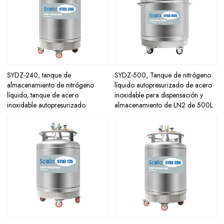
SYDZ-240, tanque de
SYDZ-500, Tanque de nitrógeno
almacenamiento de nitrógeno
líquido autopresurizado de acero
líquido, tanque de acero
inoxidable para dispensación y
inoxidable autopresurizado
almacenamiento de LN2 de 500L