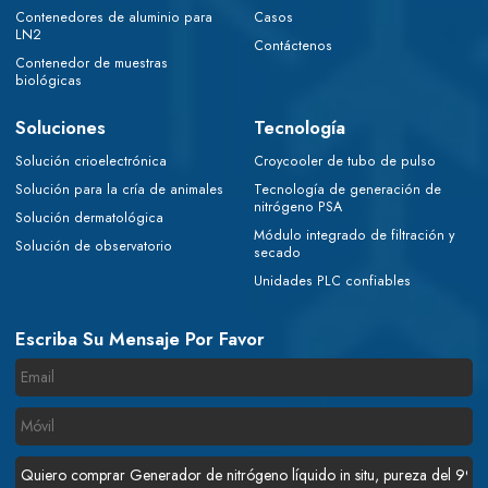
Contenedores de aluminio para
Casos
LN2
Contáctenos
Contenedor de muestras
biológicas
Soluciones
Tecnología
Solución crioelectrónica
Croycooler de tubo de pulso
Solución para la cría de animales
Tecnología de generación de
nitrógeno PSA
Solución dermatológica
Módulo integrado de filtración y
Solución de observatorio
secado
Unidades PLC confiables
Escriba Su Mensaje Por Favor