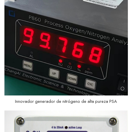
Innovador generador de nitrógeno de alta pureza PSA