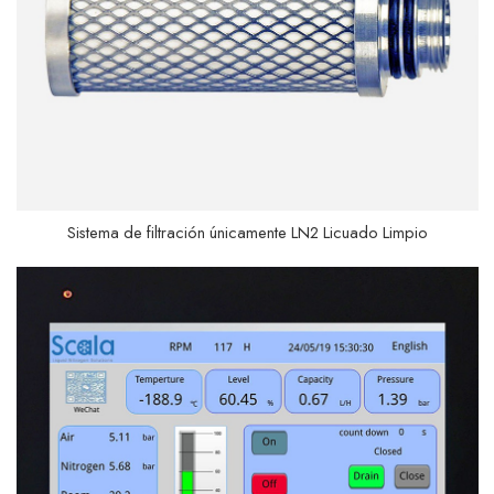
Sistema de filtración únicamente LN2 Licuado Limpio