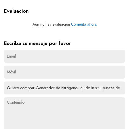
Evaluacion
Aún no hay evaluación
Comenta ahora
Escriba su mensaje por favor