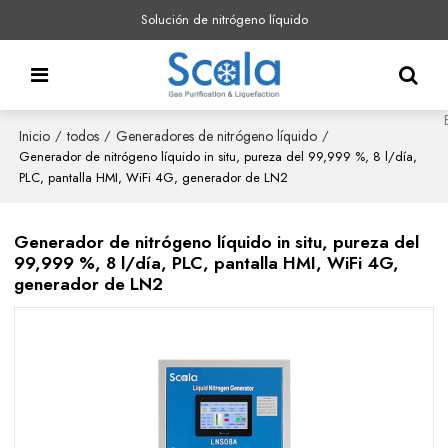
Solución de nitrógeno líquido
Inicio
todos
Generadores de nitrógeno líquido
/
/
/
Generador de nitrógeno líquido in situ, pureza del 99,999 %, 8 l/día,
PLC, pantalla HMI, WiFi 4G, generador de LN2
Generador de nitrógeno líquido in situ, pureza del
99,999 %, 8 l/día, PLC, pantalla HMI, WiFi 4G,
generador de LN2