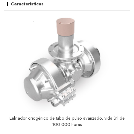
Características
Enfriador criogénico de tubo de pulso avanzado, vida útil de
100 000 horas