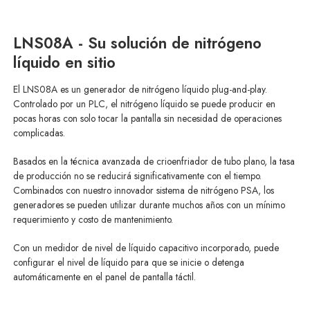
LNS08A - Su solución de nitrógeno
líquido en sitio
El LNS08A es un generador de nitrógeno líquido plug-and-play.
Controlado por un PLC, el nitrógeno líquido se puede producir en
pocas horas con solo tocar la pantalla sin necesidad de operaciones
complicadas.
Basados en la técnica avanzada de crioenfriador de tubo plano, la tasa
de producción no se reducirá significativamente con el tiempo.
Combinados con nuestro innovador sistema de nitrógeno PSA, los
generadores se pueden utilizar durante muchos años con un mínimo
requerimiento y costo de mantenimiento.
Con un medidor de nivel de líquido capacitivo incorporado, puede
configurar el nivel de líquido para que se inicie o detenga
automáticamente en el panel de pantalla táctil.