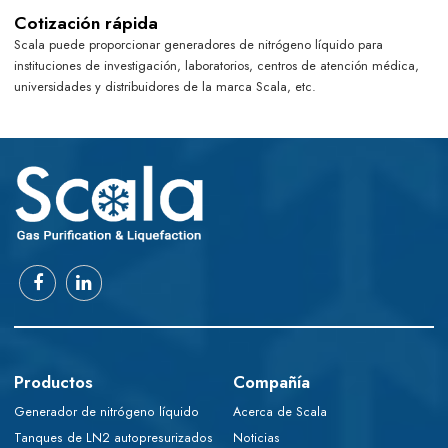
Cotización rápida
Scala puede proporcionar generadores de nitrógeno líquido para
instituciones de investigación, laboratorios, centros de atención médica,
universidades y distribuidores de la marca Scala, etc.
Productos
Compañía
Generador de nitrógeno líquido
Acerca de Scala
Tanques de LN2 autopresurizados
Noticias