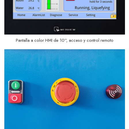
Pantalla a color HMI de 10'', acceso y control remoto