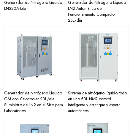
Generador de Nitrógeno Líquido
Generador de Nitrógeno Líquido
LNS20A-Lite
LN2 Automático de
Funcionamiento Compacto
25L/día
Generador de Nitrógeno Líquido
Sistema de nitrógeno líquido todo
GM con Criocooler 20L/día
en uno 50L NMR control
Suministro de LN2 en el Sitio para
inteligente y arranque y espera
Laboratorios
automáticos