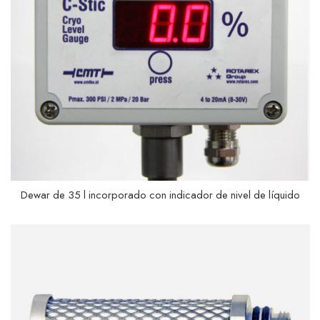
Dewar de 35 l incorporado con indicador de nivel de líquido