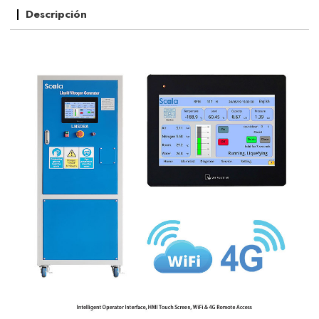
Descripción