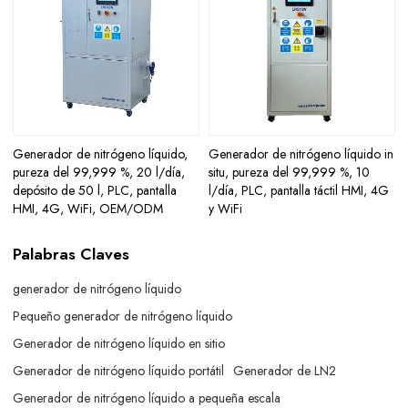
Generador de nitrógeno líquido,
Generador de nitrógeno líquido in
pureza del 99,999 %, 20 l/día,
situ, pureza del 99,999 %, 10
depósito de 50 l, PLC, pantalla
l/día, PLC, pantalla táctil HMI, 4G
HMI, 4G, WiFi, OEM/ODM
y WiFi
Palabras Claves
generador de nitrógeno líquido
Pequeño generador de nitrógeno líquido
Generador de nitrógeno líquido en sitio
Generador de nitrógeno líquido portátil
Generador de LN2
Generador de nitrógeno líquido a pequeña escala